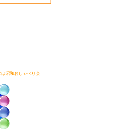
には昭和おしゃべり会