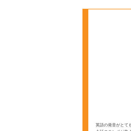
英語の発音がとて