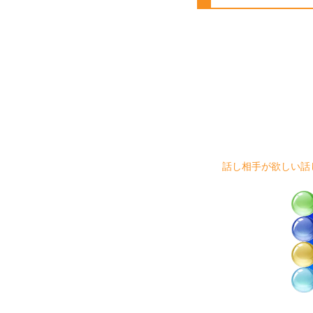
話し相手が欲しい話