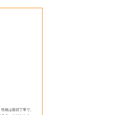
。性格は親切丁寧で、