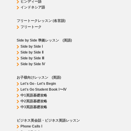
ヒンディー語
インドネシア語
フリートークレッスン (各言語)
フリートーク
Side by Side 準拠レッスン (英語)
Side by Side Ⅰ
Side by Side Ⅱ
Side by Side Ⅲ
Side by Side Ⅳ
お子様向けレッスン (英語)
Let's Go - Let's Begin
Let's Go Student Book Ⅰ〜Ⅳ
中1英語基礎攻略
中2英語基礎攻略
中3英語基礎攻略
ビジネス英会話・ビジネス英語レッスン
Phone Calls Ⅰ