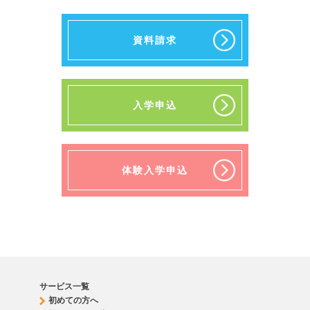
資料請求
入学申込
体験入学申込
サービス一覧
初めての方へ